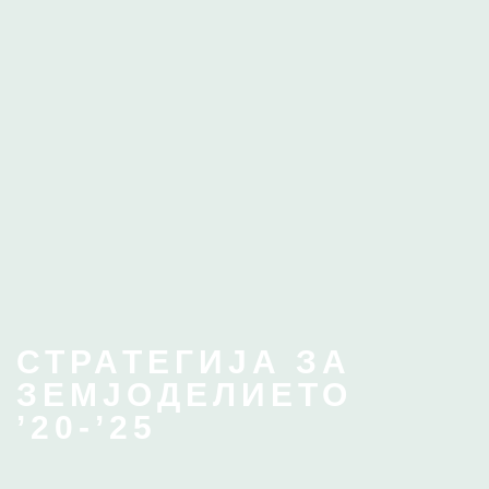
СТРАТЕГИЈА ЗА
ЗЕМЈОДЕЛИЕТО
’20-’25