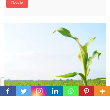
Повеќе