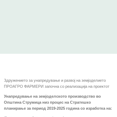
Здружението за унапредување и развој на земјоделието
ПРОАГРО ФАРМЕРИ започна со реализација на проектот
Унапредување на земјоделското производство во
Општина Струмица низ процес на Стратешко
планирање за период 2019-2025 година со изработка на: