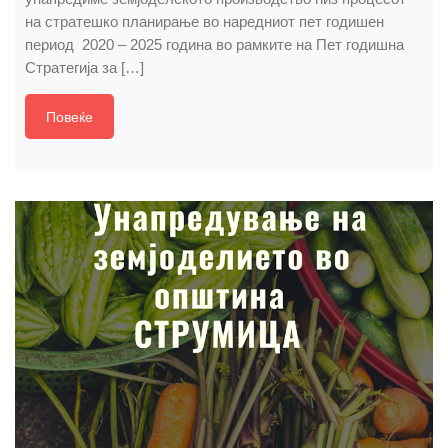
на стратешко планирање во наредниот пет годишен
период 2020 – 2025 година во рамките на Пет годишна
Стратегија за […]
Повеќе