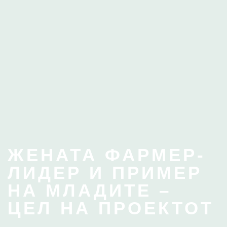
ЖЕНАТА ФАРМЕР-
ЛИДЕР И ПРИМЕР
НА МЛАДИТЕ –
ЦЕЛ НА ПРОЕКТОТ