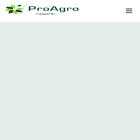
ДОМА
ЗДРУЖЕНИЕ
ПРОЕКТИ
ИПАРД
ПРОАГРО ЛИДЕР
НОВОСТИ
ГАЛЕРИЈА
ПРИЈАВИ СЕ ЗА САЕМ 2025