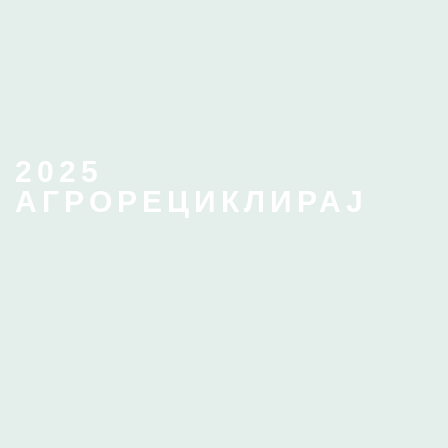
2025
АГРОРЕЦИКЛИРАЈ