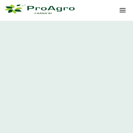
ДОМА
ЗДРУЖЕНИЕ
ПРОЕКТИ
ИПАРД
ПРОАГРО ЛИДЕР
НОВОСТИ
ГАЛЕРИЈА
ПРИЈАВИ СЕ ЗА САЕМ 2025