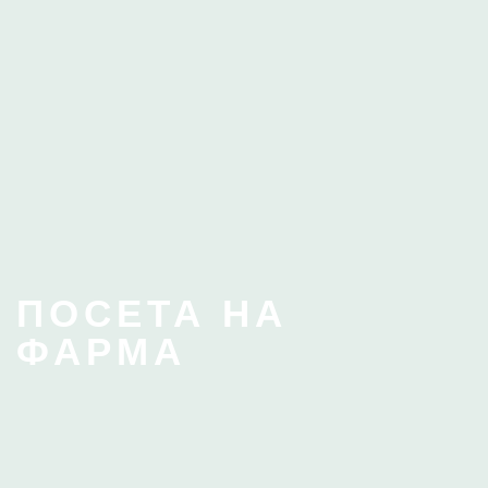
ПОСЕТА НА
ФАРМА