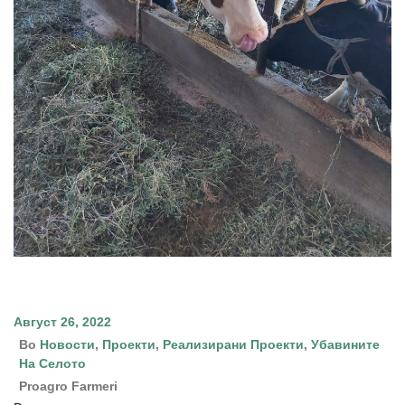
Август 26, 2022
Во
Новости
,
Проекти
,
Реализирани Проекти
,
Убавините
На Селото
Proagro Farmeri