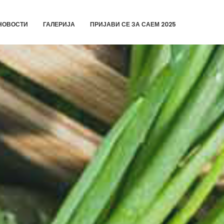
НОВОСТИ
ГАЛЕРИЈА
ПРИЈАВИ СЕ ЗА САЕМ 2025