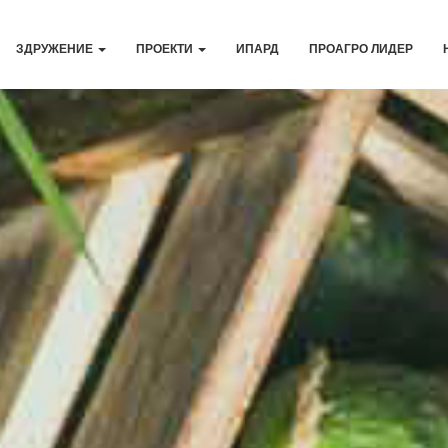
ЗДРУЖЕНИЕ
ПРОЕКТИ
ИПАРД
ПРОАГРО ЛИДЕР