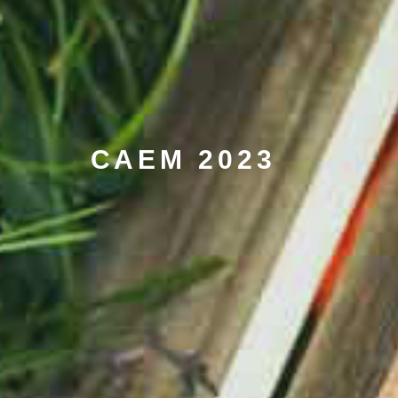
САЕМ 2023